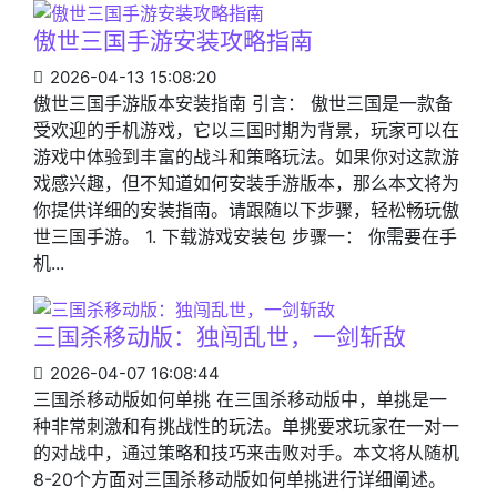
傲世三国手游安装攻略指南
2026-04-13 15:08:20
傲世三国手游版本安装指南 引言： 傲世三国是一款备
受欢迎的手机游戏，它以三国时期为背景，玩家可以在
游戏中体验到丰富的战斗和策略玩法。如果你对这款游
戏感兴趣，但不知道如何安装手游版本，那么本文将为
你提供详细的安装指南。请跟随以下步骤，轻松畅玩傲
世三国手游。 1. 下载游戏安装包 步骤一： 你需要在手
机...
三国杀移动版：独闯乱世，一剑斩敌
2026-04-07 16:08:44
三国杀移动版如何单挑 在三国杀移动版中，单挑是一
种非常刺激和有挑战性的玩法。单挑要求玩家在一对一
的对战中，通过策略和技巧来击败对手。本文将从随机
8-20个方面对三国杀移动版如何单挑进行详细阐述。