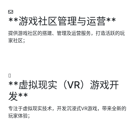
**游戏社区管理与运营**
提供游戏社区的搭建、管理及运营服务，打造活跃的玩
家社区；
**虚拟现实（VR）游戏开
发**
专注于虚拟现实技术，开发沉浸式VR游戏，带来全新的
玩家体验；