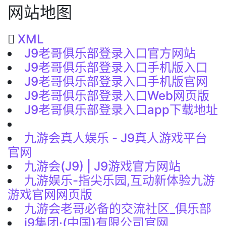
网站地图
XML
J9老哥俱乐部登录入口官方网站
J9老哥俱乐部登录入口手机版入口
J9老哥俱乐部登录入口手机版官网
J9老哥俱乐部登录入口Web网页版
J9老哥俱乐部登录入口app下载地址
九游会真人娱乐 - J9真人游戏平台
官网
九游会(J9) | J9游戏官方网站
九游娱乐-指尖乐园,互动新体验九游
游戏官网网页版
九游会老哥必备的交流社区_俱乐部
j9集团·(中国)有限公司官网