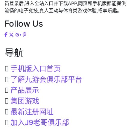
员登录后,进入全站入口并下载APP,网页和手机版都能提供
流畅的电子竞技,真人互动与体育类游戏体验,畅享乐趣。
Follow Us
导航
手机版入口首页
了解九游会俱乐部平台
产品展示
集团游戏
最新注册网址
加入J9老哥俱乐部