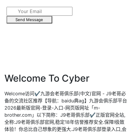
Send Message
Welcome To Cyber
Welcome访问✔九游会老哥俱乐部(中文)官网 - J9老哥必
备的交流社区推荐【导航：baidu典ag】九游会俱乐部平台
2026最新版官网-登录-入口-网页版网址「m-
brother.com」以下简称：J9老哥俱乐部✔正版官网全站,
全称:J9老哥俱乐部官网,稳定18年信誉推荐安全.保障!极致
体验！你总比自己想象的更强大.J9老哥俱乐部登录入口,会