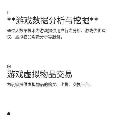
**游戏数据分析与挖掘**
通过大数据技术为游戏提供用户行为分析、游戏优化建
议、虚拟物品消费分析等服务；
游戏虚拟物品交易
为玩家提供虚拟物品的购买、出售、交换平台；